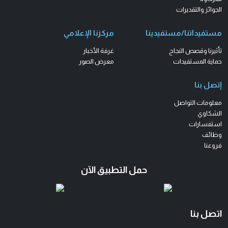
الجوائز والتقديرات
مستفيداتنا/مستفيدينا
مركزنا الإعلامي
تأثيرنا وقصص النجاح
غرفة الأخبار
حماية المستفيدات
معرض الصور
إتصل بنا
معلومات التواصل
الشكاوي
استفسارات
وظائف
فروعنا
حمل التطبيق الآن
اتصل بنا