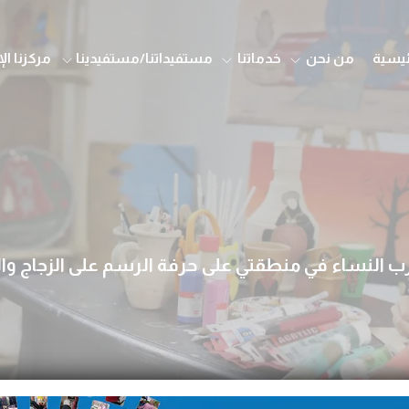
ئيسية
من نحن
خدماتنا
مستفيداتنا/مستفيدينا
مركزنا ال
النساء في منطقتي على حرفة الرسم على الزجاج و