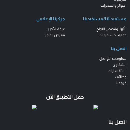
الجوائز والتقديرات
مستفيداتنا/مستفيدينا
مركزنا الإعلامي
تأثيرنا وقصص النجاح
غرفة الأخبار
حماية المستفيدات
معرض الصور
إتصل بنا
معلومات التواصل
الشكاوي
استفسارات
وظائف
فروعنا
حمل التطبيق الآن
اتصل بنا