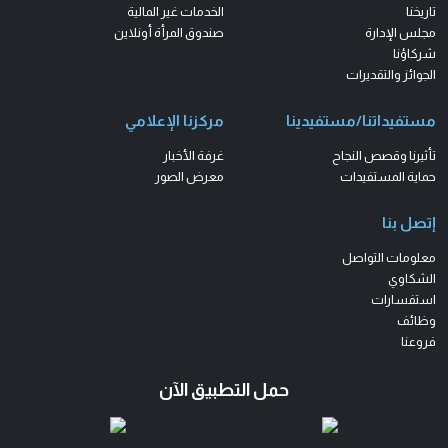
تاريخنا
الخدمات غير المالية
مجلس الإدارة
صندوق المرأة أونلاين
شركاؤنا
الجوائز والتقديرات
مستفيداتنا/مستفيدينا
مركزنا الإعلامي
تأثيرنا وقصص النجاح
غرفة الأخبار
حماية المستفيدات
معرض الصور
إتصل بنا
معلومات التواصل
الشكاوي
استفسارات
وظائف
فروعنا
حمل التطبيق الآن