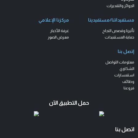
الجوائز والتقديرات
مستفيداتنا/مستفيدينا
مركزنا الإعلامي
تأثيرنا وقصص النجاح
غرفة الأخبار
حماية المستفيدات
معرض الصور
إتصل بنا
معلومات التواصل
الشكاوي
استفسارات
وظائف
فروعنا
حمل التطبيق الآن
اتصل بنا