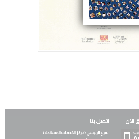
 الآن
اتصل بنا
الفرع الرئيسي (مركز الخدمات المساندة )