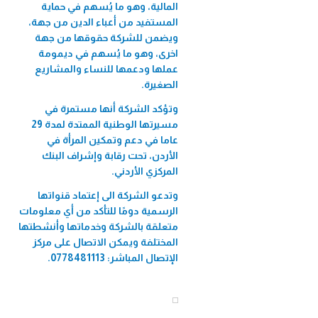
المالية، وهو ما يُسهم في حماية
المستفيد من أعباء الدين من جهة،
ويضمن للشركة حقوقها من جهة
اخرى، وهو ما يُسهم في ديمومة
عملها ودعمها للنساء والمشاريع
الصغيرة.
وتؤكد الشركة أنها مستمرة في
مسيرتها الوطنية الممتدة لمدة 29
عاما في دعم وتمكين المرأة في
الأردن، تحت رقابة وإشراف البنك
المركزي الأردني.
وتدعو الشركة الى إعتماد قنواتها
الرسمية دومًا للتأكد من أي معلومات
متعلقة بالشركة وخدماتها وأنشطتها
المختلفة ويمكن الاتصال على مركز
الإتصال المباشر: 0778481113.